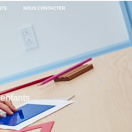
NTS
NOUS CONTACTER
 enfants