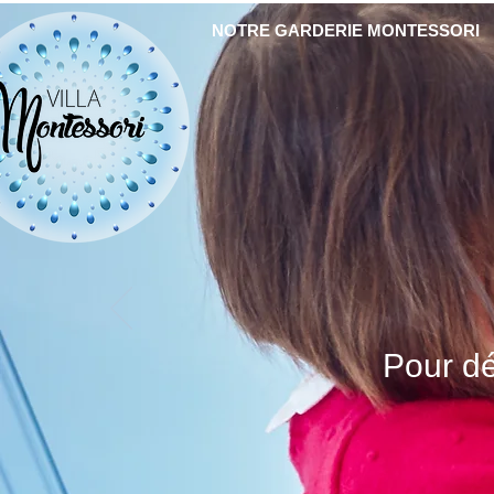
NOTRE GARDERIE MONTESSORI
Pour d